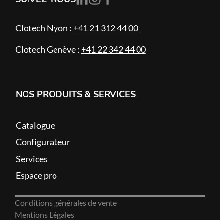
Clotech Nyon :
+41 21 312 44 00
Clotech Genève :
+41 22 342 44 00
NOS PRODUITS & SERVICES
Catalogue
Configurateur
Services
Espace pro
Conditions générales de vente
Mentions Légales