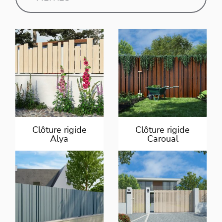
Clôture rigide
Clôture rigide
Alya
Caroual