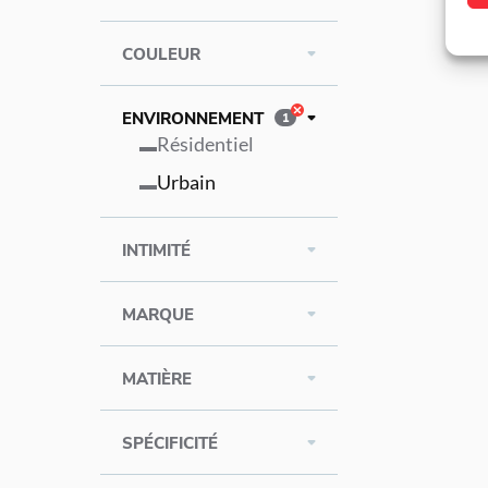
COULEUR
ENVIRONNEMENT
1
Résidentiel
Urbain
INTIMITÉ
MARQUE
MATIÈRE
SPÉCIFICITÉ