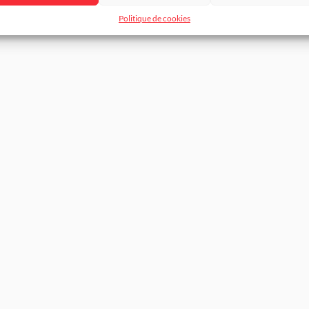
Politique de cookies