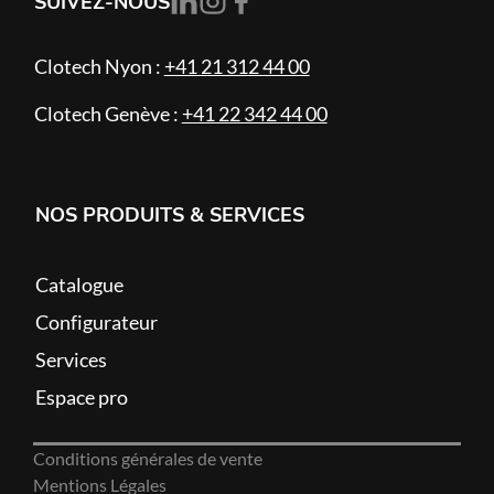
SUIVEZ-NOUS
Clotech Nyon :
+41 21 312 44 00
Clotech Genève :
+41 22 342 44 00
NOS PRODUITS & SERVICES
Catalogue
Configurateur
Services
Espace pro
Conditions générales de vente
Mentions Légales