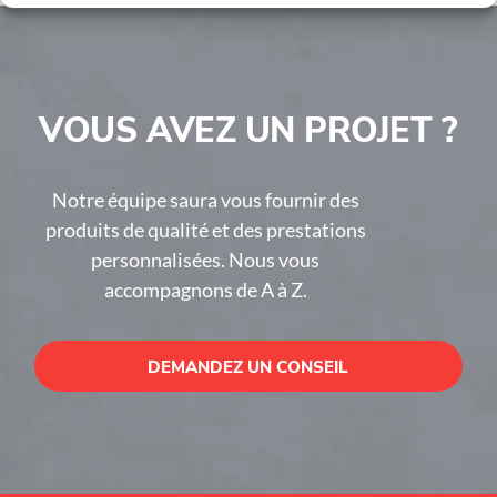
VOUS AVEZ UN PROJET ?
Notre équipe saura vous fournir des
produits de qualité et des prestations
personnalisées. Nous vous
accompagnons de A à Z.
DEMANDEZ UN CONSEIL