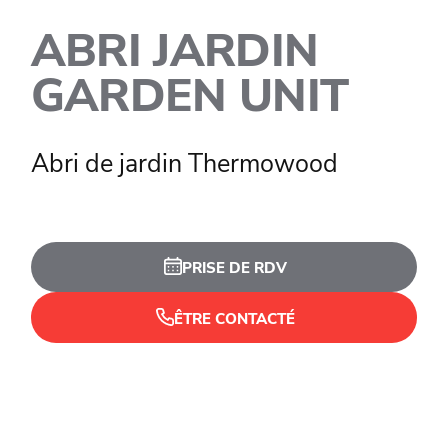
ABRI JARDIN
GARDEN UNIT
Abri de jardin Thermowood
PRISE DE RDV
ÊTRE CONTACTÉ