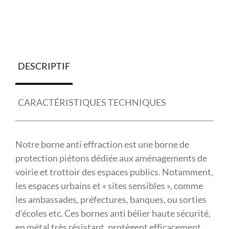
DESCRIPTIF
CARACTÉRISTIQUES TECHNIQUES
Notre borne anti effraction est une borne de
protection piétons dédiée aux aménagements de
voirie et trottoir des espaces publics. Notamment,
les espaces urbains et « sites sensibles », comme
les ambassades, préfectures, banques, ou sorties
d’écoles etc. Ces bornes anti bélier haute sécurité,
en métal très résistant, protègent efficacement