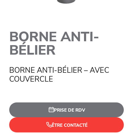
BORNE ANTI-
BÉLIER
BORNE ANTI-BÉLIER – AVEC
COUVERCLE
PRISE DE RDV
ÊTRE CONTACTÉ