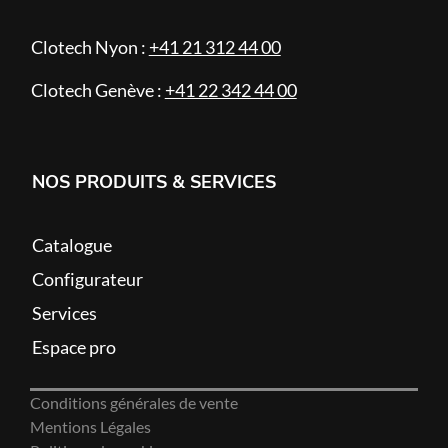
Clotech Nyon :
+41 21 312 44 00
Clotech Genève :
+41 22 342 44 00
NOS PRODUITS & SERVICES
Catalogue
Configurateur
Services
Espace pro
Conditions générales de vente
Mentions Légales