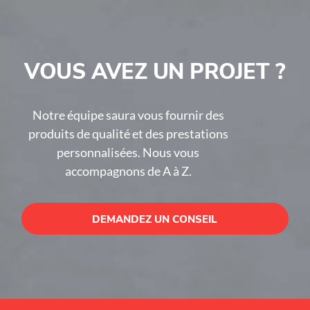
VOUS AVEZ UN PROJET ?
Notre équipe saura vous fournir des
produits de qualité et des prestations
personnalisées. Nous vous
accompagnons de A à Z.
DEMANDEZ UN CONSEIL