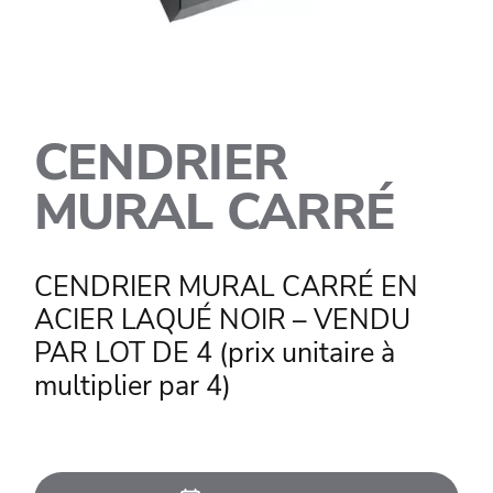
CENDRIER
MURAL CARRÉ
CENDRIER MURAL CARRÉ EN
ACIER LAQUÉ NOIR – VENDU
PAR LOT DE 4 (prix unitaire à
multiplier par 4)