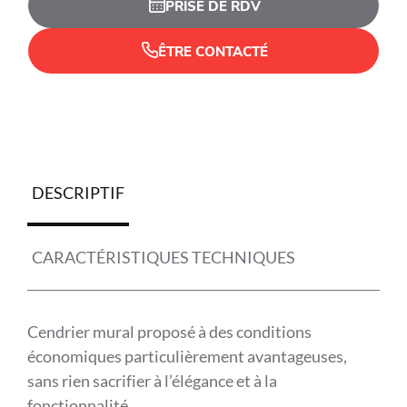
PRISE DE RDV
ÊTRE CONTACTÉ
DESCRIPTIF
CARACTÉRISTIQUES TECHNIQUES
Cendrier mural proposé à des conditions
économiques particulièrement avantageuses,
sans rien sacrifier à l’élégance et à la
fonctionnalité.