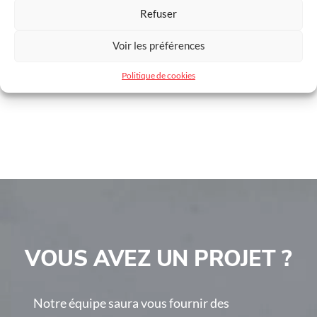
Refuser
Code couleur
RAL 9005
Voir les préférences
Politique de cookies
VOUS AVEZ UN PROJET ?
Notre équipe saura vous fournir des