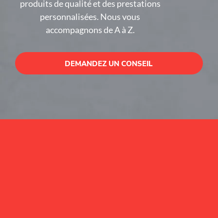
produits de qualité et des prestations
personnalisées. Nous vous
accompagnons de A à Z.
DEMANDEZ UN CONSEIL