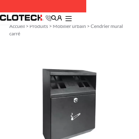
Accueil >
Produits
>
Mobilier urbain
> Cendrier mural
carré