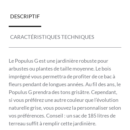
DESCRIPTIF
CARACTÉRISTIQUES TECHNIQUES
Le Populus G est une jardinière robuste pour
arbustes ou plantes de taille moyenne. Le bois
imprégné vous permettra de profiter de ce bac à
fleurs pendant de longues années. Au fil des ans, le
Populus G prendra des tons grisâtre. Cependant,
si vous préférez une autre couleur que l’évolution
naturelle grise, vous pouvez la personnaliser selon
vos préférences. Conseil : un sac de 185 litres de
terreau suffit à remplir cette jardinière.