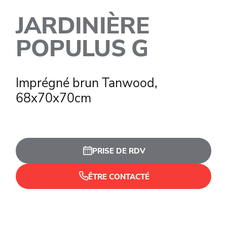
JARDINIÈRE
POPULUS G
Imprégné brun Tanwood,
68x70x70cm
PRISE DE RDV
ÊTRE CONTACTÉ