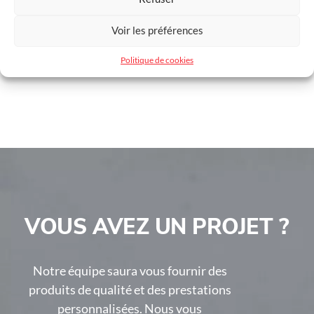
Voir les préférences
Politique de cookies
VOUS AVEZ UN PROJET ?
Notre équipe saura vous fournir des
produits de qualité et des prestations
personnalisées. Nous vous