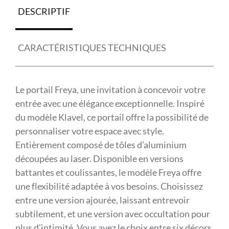
DESCRIPTIF
CARACTÉRISTIQUES TECHNIQUES
Le portail Freya, une invitation à concevoir votre
entrée avec une élégance exceptionnelle. Inspiré
du modèle Klavel, ce portail offre la possibilité de
personnaliser votre espace avec style.
Entièrement composé de tôles d’aluminium
découpées au laser. Disponible en versions
battantes et coulissantes, le modèle Freya offre
une flexibilité adaptée à vos besoins. Choisissez
entre une version ajourée, laissant entrevoir
subtilement, et une version avec occultation pour
plus d’intimité. Vous avez le choix entre six décors