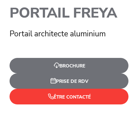
PORTAIL FREYA
Portail architecte aluminium
BROCHURE
PRISE DE RDV
ÊTRE CONTACTÉ