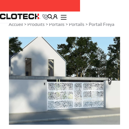
Accueil >
Produits
>
Portails
>
Portails
> Portail Freya