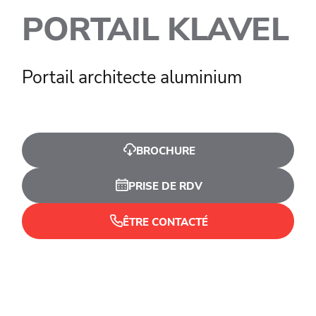
PORTAIL KLAVEL
Portail architecte aluminium
BROCHURE
PRISE DE RDV
ÊTRE CONTACTÉ