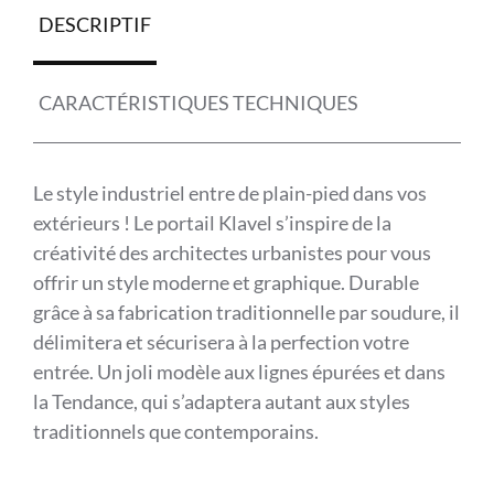
DESCRIPTIF
CARACTÉRISTIQUES TECHNIQUES
Le style industriel entre de plain-pied dans vos
extérieurs ! Le portail Klavel s’inspire de la
créativité des architectes urbanistes pour vous
offrir un style moderne et graphique. Durable
grâce à sa fabrication traditionnelle par soudure, il
délimitera et sécurisera à la perfection votre
entrée. Un joli modèle aux lignes épurées et dans
la Tendance, qui s’adaptera autant aux styles
traditionnels que contemporains.