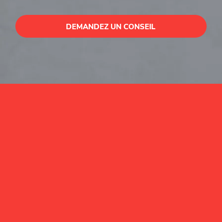
DEMANDEZ UN CONSEIL