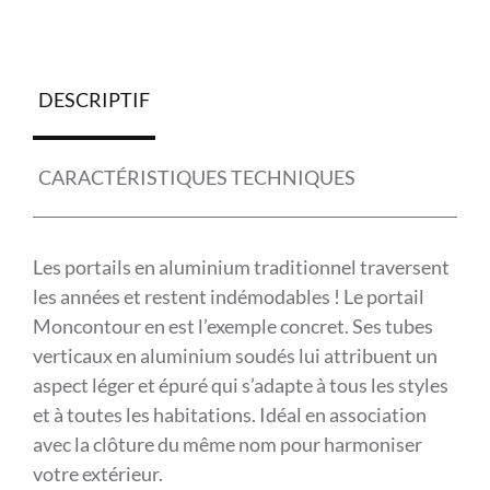
DESCRIPTIF
CARACTÉRISTIQUES TECHNIQUES
Les portails en aluminium traditionnel traversent
les années et restent indémodables ! Le portail
Moncontour en est l’exemple concret. Ses tubes
verticaux en aluminium soudés lui attribuent un
aspect léger et épuré qui s’adapte à tous les styles
et à toutes les habitations. Idéal en association
avec la clôture du même nom pour harmoniser
votre extérieur.