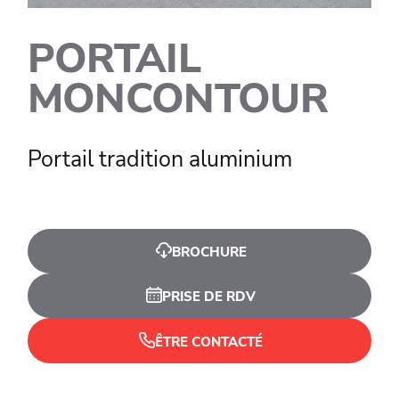
PORTAIL
MONCONTOUR
Portail tradition aluminium
BROCHURE
PRISE DE RDV
ÊTRE CONTACTÉ