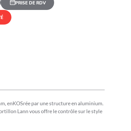
PRISE DE RDV
TÉ
 mm, enKOSrée par une structure en aluminium.
rtillon Lann vous offre le contrôle sur le style