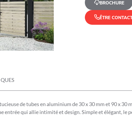
BROCHURE
ÊTRE CONTAC
IQUES
stucieuse de tubes en aluminium de 30 x 30 mm et 90 x 30
entrée qui allie intimité et design. Simple et élégant, le po