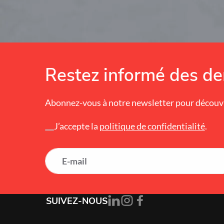
Restez informé des der
Abonnez-vous à notre newsletter pour découvr
Alternative:
J’accepte la
politique de confidentialité
.
SUIVEZ-NOUS