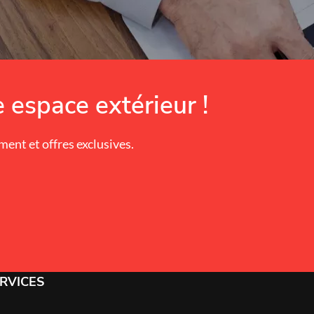
 espace extérieur !
nt et offres exclusives.
RVICES