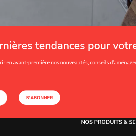
nières tendances pour votre
ir en avant-première nos nouveautés, conseils d'aménageme
S'ABONNER
NOS PRODUITS & SE