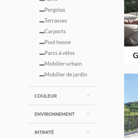
Pergolas
Terrasses
Carports
Pool house
Parcs à vélos
G
Mobilier urbain
Mobilier de jardin
COULEUR
ENVIRONNEMENT
INTIMITÉ