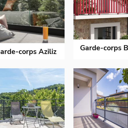
Garde-corps B
arde-corps Aziliz