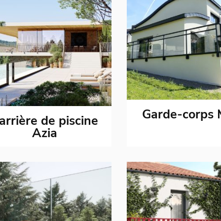
Garde-corps 
arrière de piscine
Azia