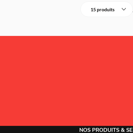
S'ABONNER
NOS PRODUITS & SE