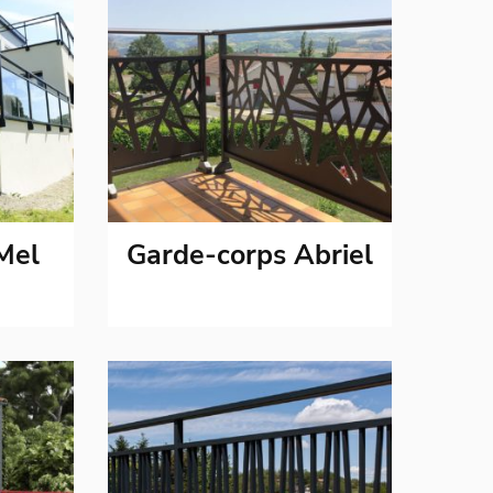
Mel
Garde-corps Abriel