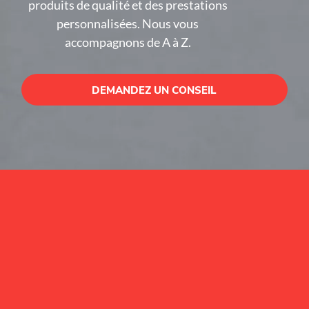
produits de qualité et des prestations
personnalisées. Nous vous
accompagnons de A à Z.
DEMANDEZ UN CONSEIL