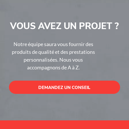
VOUS AVEZ UN PROJET ?
Notre équipe saura vous fournir des
produits de qualité et des prestations
personnalisées. Nous vous
accompagnons de A à Z.
DEMANDEZ UN CONSEIL