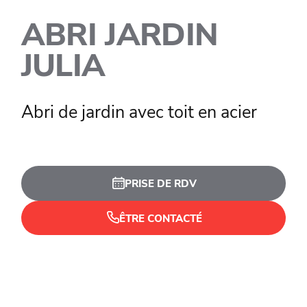
ABRI JARDIN
JULIA
Abri de jardin avec toit en acier
PRISE DE RDV
ÊTRE CONTACTÉ