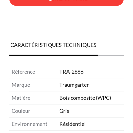
CARACTÉRISTIQUES TECHNIQUES
Référence
TRA-2886
Marque
Traumgarten
Matière
Bois composite (WPC)
Couleur
Gris
Environnement
Résidentiel