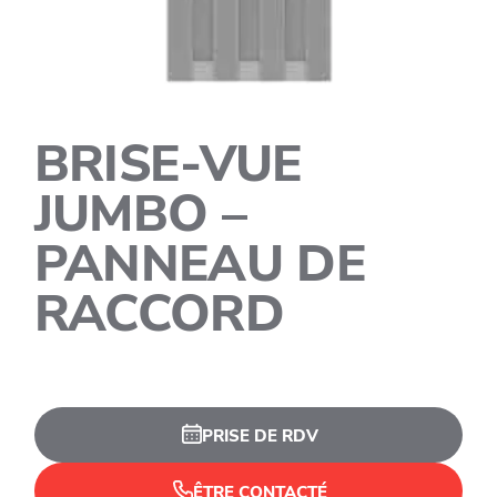
BRISE-VUE
JUMBO –
PANNEAU DE
RACCORD
PRISE DE RDV
ÊTRE CONTACTÉ