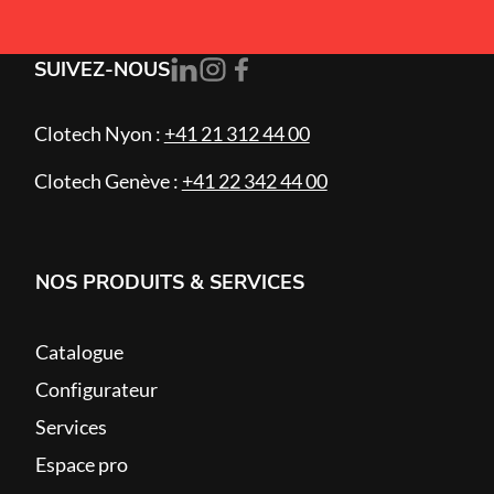
SUIVEZ-NOUS
Clotech Nyon :
+41 21 312 44 00
Clotech Genève :
+41 22 342 44 00
NOS PRODUITS & SERVICES
Catalogue
Configurateur
Services
Espace pro