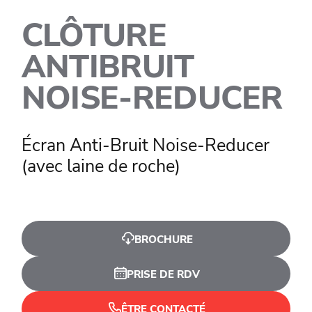
CLÔTURE
ANTIBRUIT
NOISE-REDUCER
Écran Anti-Bruit Noise-Reducer
(avec laine de roche)
BROCHURE
PRISE DE RDV
ÊTRE CONTACTÉ