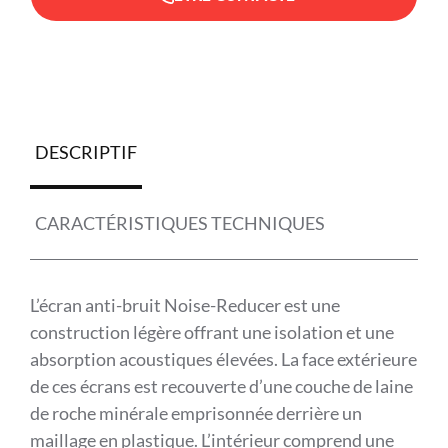
DESCRIPTIF
CARACTÉRISTIQUES TECHNIQUES
L’écran anti-bruit Noise-Reducer est une
construction légère offrant une isolation et une
absorption acoustiques élevées. La face extérieure
de ces écrans est recouverte d’une couche de laine
de roche minérale emprisonnée derrière un
maillage en plastique. L’intérieur comprend une