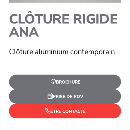
CLÔTURE RIGIDE
ANA
Clôture aluminium contemporain
BROCHURE
PRISE DE RDV
ÊTRE CONTACTÉ