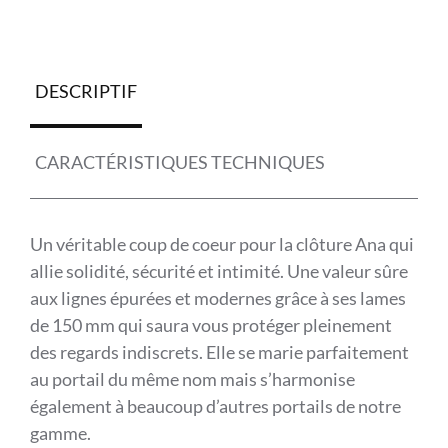
DESCRIPTIF
CARACTÉRISTIQUES TECHNIQUES
Un véritable coup de coeur pour la clôture Ana qui
allie solidité, sécurité et intimité. Une valeur sûre
aux lignes épurées et modernes grâce à ses lames
de 150 mm qui saura vous protéger pleinement
des regards indiscrets. Elle se marie parfaitement
au portail du même nom mais s’harmonise
également à beaucoup d’autres portails de notre
gamme.