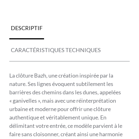
DESCRIPTIF
CARACTÉRISTIQUES TECHNIQUES
La clôture Bazh, une création inspirée par la
nature. Ses lignes évoquent subtilement les
barrières des chemins dans les dunes, appelées
« ganivelles », mais avec une réinterprétation
urbaine et moderne pour offrir une clôture
authentique et véritablement unique. En
délimitant votre entrée, ce modèle parvient à le
faire sans cloisonner, créant ainsi une harmonie