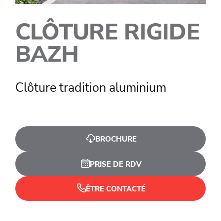
CLÔTURE RIGIDE
BAZH
Clôture tradition aluminium
BROCHURE
PRISE DE RDV
ÊTRE CONTACTÉ