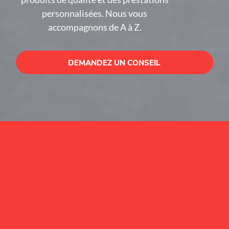
personnalisées. Nous vous
accompagnons de A à Z.
DEMANDEZ UN CONSEIL