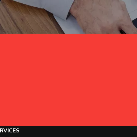
RVICES