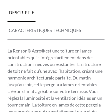
DESCRIPTIF
CARACTÉRISTIQUES TECHNIQUES
La Renson® Aero® est une toiture en lames
orientables qui s’intègre facilement dans des
constructions neuves ou existantes. La structure
de toit ne fait qu’une avec l’habitation, créant une
harmonie architecturale parfaite. Du matin
jusqu’au soir, cette pergola à lames orientables
crée un climat agréable sur votre terrasse. Vous
réglez la luminosité et la ventilation idéales en un
tournemain. La toiture en lames de cette pergola
vous protège en outre parfaitement de la pluie.