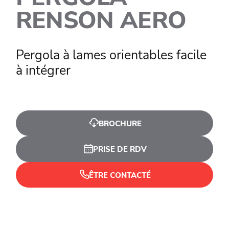
RENSON AERO
Pergola à lames orientables facile
à intégrer
BROCHURE
PRISE DE RDV
ÊTRE CONTACTÉ