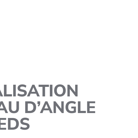
LISATION
AU D’ANGLE
IEDS