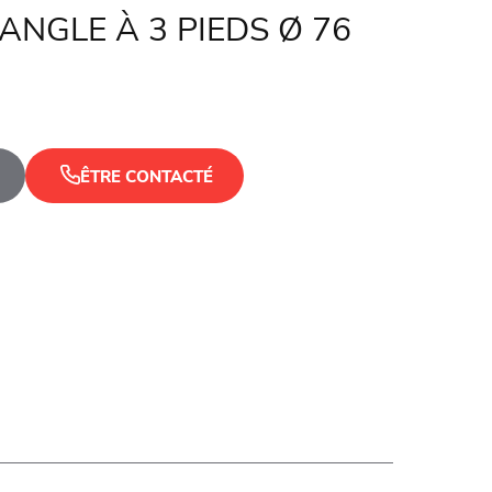
ANGLE À 3 PIEDS Ø 76
ÊTRE CONTACTÉ