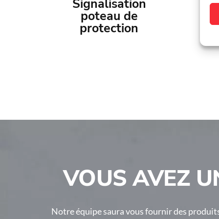
Signalisation
poteau de
protection
VOUS AVEZ UN
Notre équipe saura vous fournir des produits