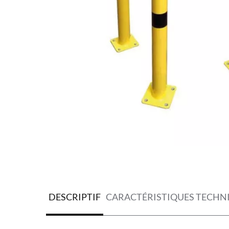
DESCRIPTIF
CARACTÉRISTIQUES TECHN