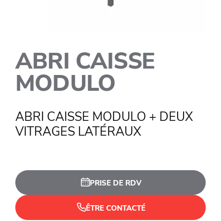
ABRI CAISSE
MODULO
ABRI CAISSE MODULO + DEUX
VITRAGES LATÉRAUX
PRISE DE RDV
ÊTRE CONTACTÉ