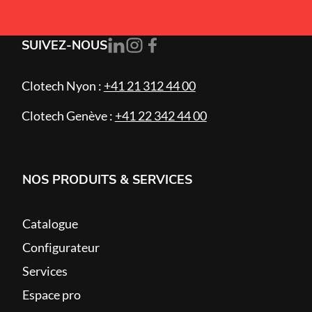
SUIVEZ-NOUS
Clotech Nyon :
+41 21 312 44 00
Clotech Genève :
+41 22 342 44 00
NOS PRODUITS & SERVICES
Catalogue
Configurateur
Services
Espace pro