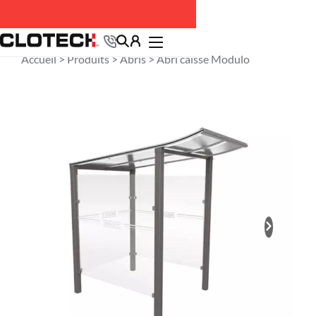
Accueil >
Produits
>
Abris
> Abri caisse Modulo