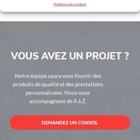
Politique de cookies
VOUS AVEZ UN PROJET ?
Notre équipe saura vous fournir des
produits de qualité et des prestations
personnalisées. Nous vous
accompagnons de A à Z.
DEMANDEZ UN CONSEIL