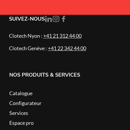
SUIVEZ-NOUS
Clotech Nyon :
+41 21 312 44 00
Clotech Genève :
+41 22 342 44 00
NOS PRODUITS & SERVICES
Catalogue
Configurateur
Services
Espace pro