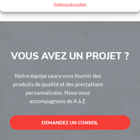
Politique de cookies
VOUS AVEZ UN PROJET ?
Notre équipe saura vous fournir des
produits de qualité et des prestations
personnalisées. Nous vous
accompagnons de A à Z.
DEMANDEZ UN CONSEIL