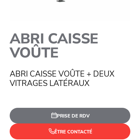
ABRI CAISSE
VOÛTE
ABRI CAISSE VOÛTE + DEUX
VITRAGES LATÉRAUX
PRISE DE RDV
ÊTRE CONTACTÉ